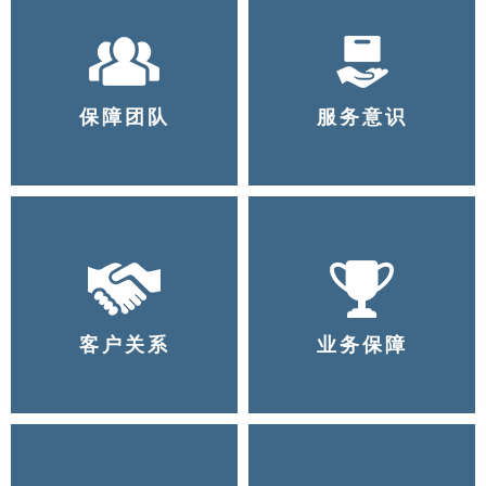
保障团队
服务意识
客户关系
业务保障