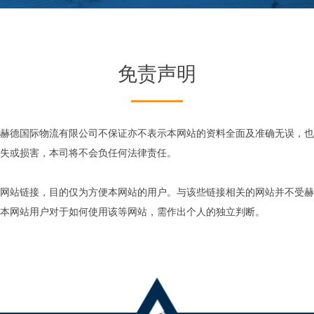
免责声明
赫德国际物流有限公司不保证亦不表示本网站的资料全面及准确无误，也
失或损害，本司将不会负任何法律责任。
网站链接，目的仅为方便本网站的用户。与该些链接相关的网站并不受赫
本网站用户对于如何使用该等网站，需作出个人的独立判断。