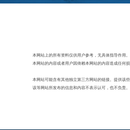
铁路整柜
本网站上的所有资料仅供用户参考，无具体指导作用。
本网站的内容或者用户因倚赖本网站的内容造成任何损
本网站可能含有其他独立第三方网站的链接。提供该些
该等网站所发布的信息和内容不表示认可，也不负责。