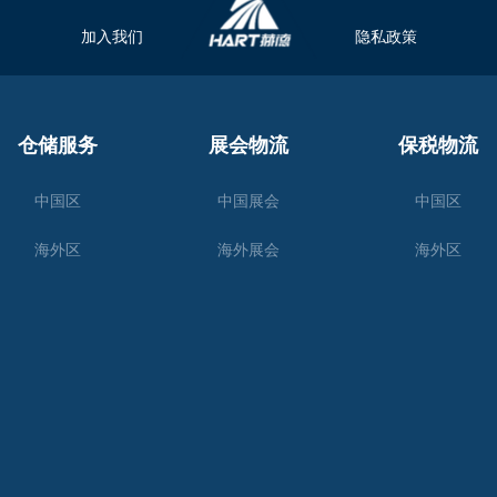
加入我们
隐私政策
仓储服务
展会物流
保税物流
中国区
中国展会
中国区
海外区
海外展会
海外区