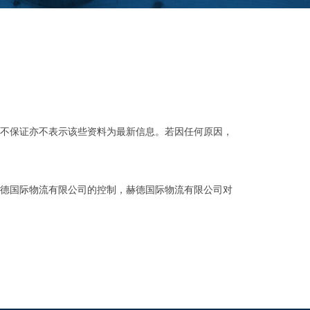
不保证亦不表示该些资料为最新信息。若因任何原因，
德国际物流有限公司的控制，赫德国际物流有限公司对