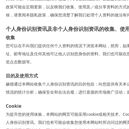
政策可能会定期更新，以反映我们收集、使用及／或分享资料的方式
候，请查阅本隐私政策，确保您清楚了解我们处理个人资料的做法有
个人身份识别资讯及非个人身份识别资讯的收集、使
收集
您可以在不向我们提供任何个人资料的情况下浏览本网站，然而，如
址、邮寄地址及任何其他可让他人识别您身份的资料。我们也可能在
览点击数据等。
目的及使用方式
赫德通过本网站收集个人身份识别资讯的目的包括：向您提供有关本
情况的统计分析；确保安全和合法合规；进行直接的市场推广活动；
Cookie
为提升您的使用体验，本网站的网页可能采用cookie或相关技术。
人身份识别资讯。我们也有可能会收集您使用本网站时所访问过的网