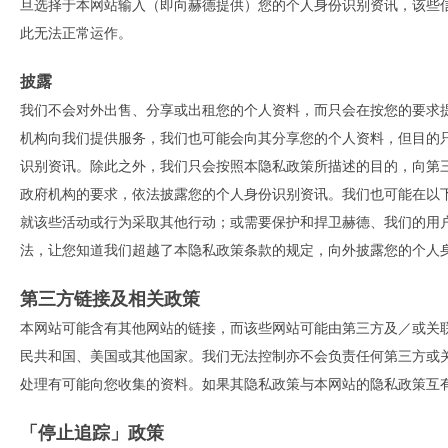
旦选择于本网站输入（即向赫德提供）您的个人身份识别资讯，该些信息
此无法正常运作。
披露
我们不会对外出售、分享或出租您的个人资料，而只会在按您的要求
机构向我们提供服务，我们也可能会向其分享您的个人资料，但目的
识别资讯。除此之外，我们只会按照本隐私政策所描述的目的，向第
政府机构的要求，依法披露您的个人身份识别资讯。我们也可能在以
就该些活动或行为采取其他行动；或需要保护和捍卫赫德、我们的用
法，让您知道我们超越了本隐私政策条款的规定，向外披露您的个人
第三方链接及相关政策
本网站可能含有其他网站的链接，而该些网站可能由第三方及／或关
民共和国、美国或其他国家。我们无法控制亦不会负责任何第三方或
处理有可能向您收集的资料。如果其隐私政策与本网站的隐私政策互
「停止追踪」政策