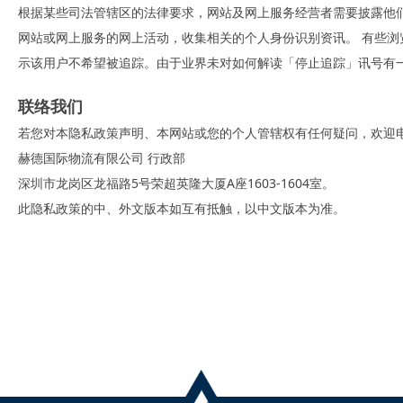
根据某些司法管辖区的法律要求，网站及网上服务经营者需要披露他们如何回
网站或网上服务的网上活动，收集相关的个人身份识别资讯。 有些
示该用户不希望被追踪。由于业界未对如何解读「停止追踪」讯号有
联络我们
若您对本隐私政策声明、本网站或您的个人管辖权有任何疑问，欢迎电邮至inf
赫德国际物流有限公司 行政部
深圳市龙岗区龙福路5号荣超英隆大厦A座1603-1604室。
此隐私政策的中、外文版本如互有抵触，以中文版本为准。