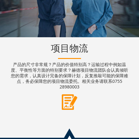
项目物流
产品的尺寸非常规？产品的价值特别高？运输过程中例如温
度、平衡性等方面的特别要求？赫德项目物流团队会认真倾听
您的需求，认真设计完备的保障计划，反复推敲可能的保障难
点，务必保障您的项目物流委托。相关业务请联系0755
28980003